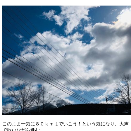
このまま一気に８０ｋｍまでいこう！という気になり、大声
で歌いながら進む。