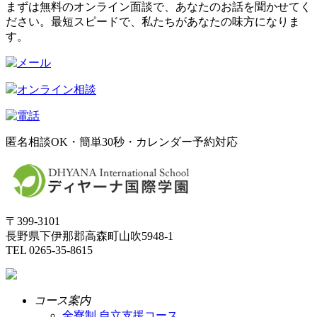
まずは無料のオンライン面談で、あなたのお話を聞かせてく
ださい。最短スピードで、私たちがあなたの味方になりま
す。
オンライン相談
匿名相談OK・簡単30秒・カレンダー予約対応
〒399-3101
長野県下伊那郡高森町山吹5948-1
TEL 0265-35-8615
コース案内
全寮制 自立支援コース