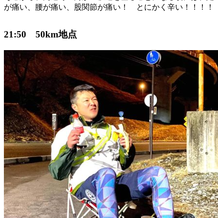
が痛い、腰が痛い、股関節が痛い！ とにかく辛い！！！！
21:50 50km地点