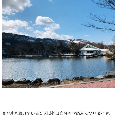
まだ歩き続けている１人以外は自分も含めみんなリタイヤ。