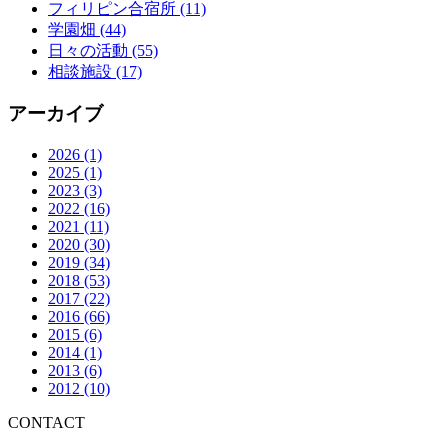
フィリピン合宿所
(11)
学園畑
(44)
日々の活動
(55)
相談施設
(17)
アーカイブ
2026
(1)
2025
(1)
2023
(3)
2022
(16)
2021
(11)
2020
(30)
2019
(34)
2018
(53)
2017
(22)
2016
(66)
2015
(6)
2014
(1)
2013
(6)
2012
(10)
CONTACT