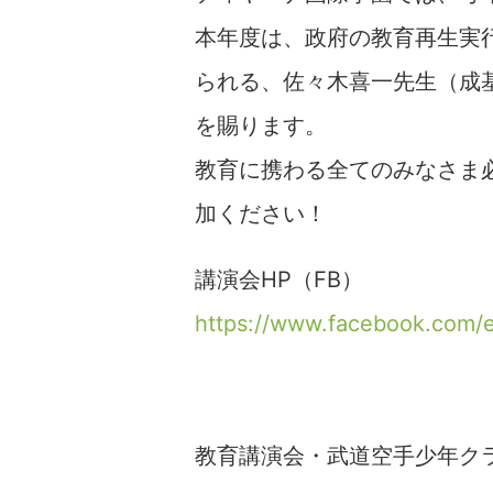
本年度は、政府の教育再生実
られる、佐々木喜一先生（成
を賜ります。
教育に携わる全てのみなさま
加ください！
講演会HP（FB）
https://www.facebook.com
教育講演会・武道空手少年ク