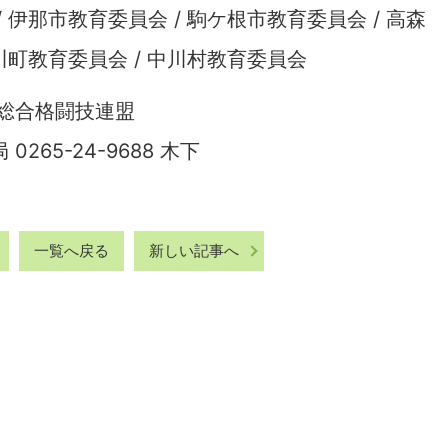
 伊那市教育委員会 / 駒ケ根市教育委員会 / 高森
川町教育委員会 / 中川村教育委員会
総合格闘技連盟
65-24-9688 木下
一覧へ戻る
新しい記事へ