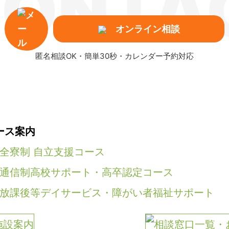
ONTA
オンライン相談
匿名相談OK・簡単30秒・カレンダー予約対応
ース案内
全寮制 自立支援コース
通信制高校サポート・高卒認定コース
放課後等デイサービス・障がい者福祉サポート