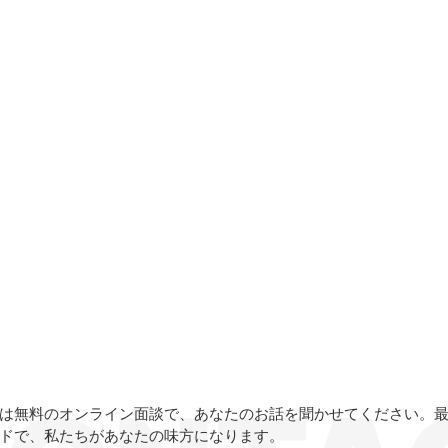
は無料のオンライン面談で、あなたのお話を聞かせてください。
ドで、私たちがあなたの味方になります。