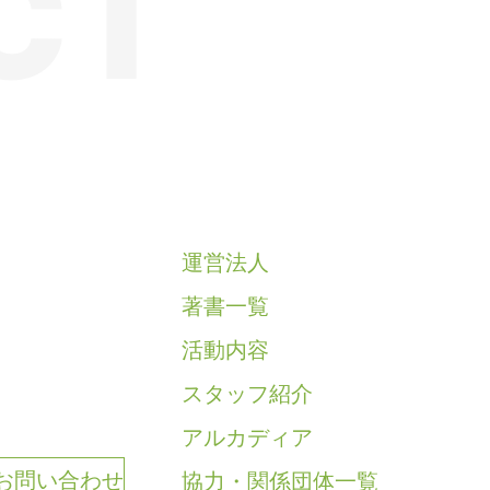
CT
運営法人
著書一覧
活動内容
スタッフ紹介
アルカディア
協力・関係団体一覧