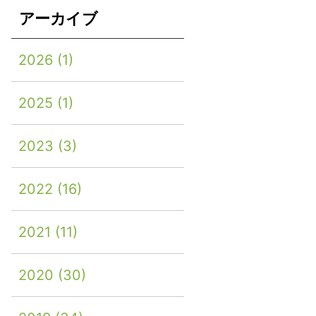
アーカイブ
2026
(1)
2025
(1)
2023
(3)
2022
(16)
2021
(11)
2020
(30)