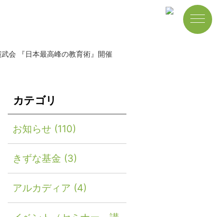
ブ演武会 『日本最高峰の教育術』開催
カテゴリ
お知らせ
(110)
きずな基金
(3)
アルカディア
(4)