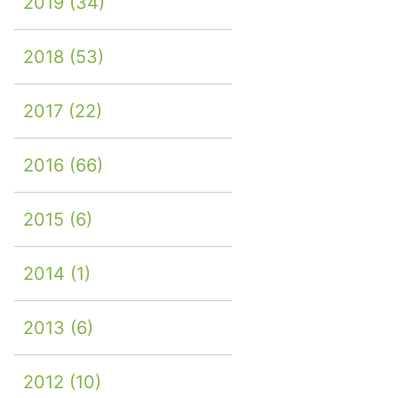
2019
(34)
2018
(53)
2017
(22)
2016
(66)
2015
(6)
2014
(1)
2013
(6)
2012
(10)