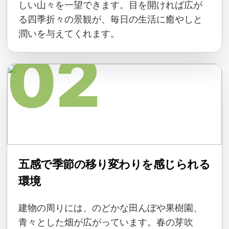
しい山々を一望できます。目を開ければ広が
る四季折々の景観が、毎日の生活に癒やしと
潤いを与えてくれます。
02
五感で季節の移り変わりを感じられる
環境
建物の周りには、のどかな田んぼや果樹園、
青々とした畑が広がっています。春の芽吹