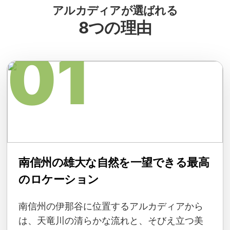
アルカディアが選ばれる
8つの理由
01
南信州の雄大な自然を一望できる最高
のロケーション
南信州の伊那谷に位置するアルカディアから
は、天竜川の清らかな流れと、そびえ立つ美