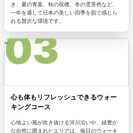
き、夏の青葉、秋の収穫、冬の雪景色など、
一年を通して日本の美しい四季を肌で感じら
れる贅沢な環境です。
03
心も体もリフレッシュできるウォー
キングコース
心地よい風が吹き抜ける河川沿いや、緑豊か
な自然に囲まれたエリアは、毎日のウォーキ