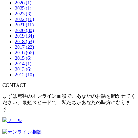
2026
(1)
2025
(1)
2023
(3)
2022
(16)
2021
(11)
2020
(30)
2019
(34)
2018
(53)
2017
(22)
2016
(66)
2015
(6)
2014
(1)
2013
(6)
2012
(10)
CONTACT
まずは無料のオンライン面談で、あなたのお話を聞かせてく
ださい。最短スピードで、私たちがあなたの味方になりま
す。
オンライン相談