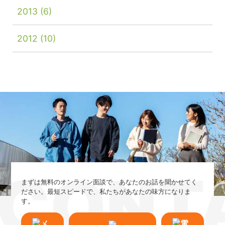
2013
(6)
2012
(10)
CONT
まずは無料のオンライン面談で、あなたのお話を聞かせてく
ださい。最短スピードで、私たちがあなたの味方になりま
す。