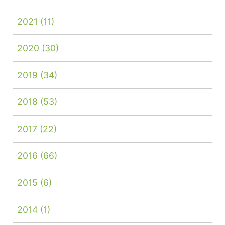
2021
(11)
2020
(30)
2019
(34)
2018
(53)
2017
(22)
2016
(66)
2015
(6)
2014
(1)