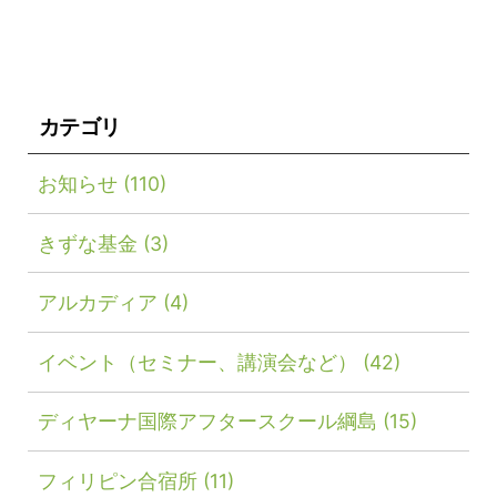
カテゴリ
お知らせ
(110)
きずな基金
(3)
アルカディア
(4)
イベント（セミナー、講演会など）
(42)
ディヤーナ国際アフタースクール綱島
(15)
フィリピン合宿所
(11)