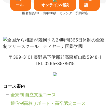
オンライン相談
匿名相談OK・簡単30秒・カレンダー予約対応
〒399-3101
長野県下伊那郡高森町山吹5948-1
TEL 0265-35-8615
コース案内
全寮制 自立支援コース
通信制高校サポート・高卒認定コース