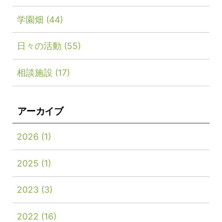
学園畑
(44)
日々の活動
(55)
相談施設
(17)
アーカイブ
2026
(1)
2025
(1)
2023
(3)
2022
(16)