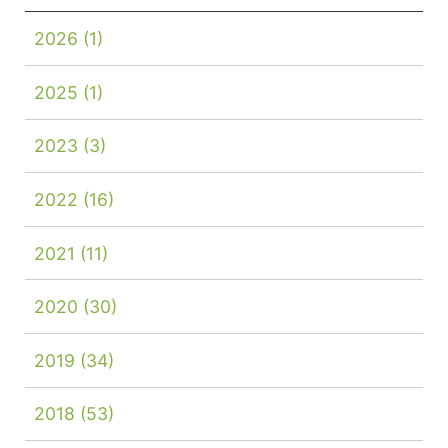
2026
(1)
2025
(1)
2023
(3)
2022
(16)
2021
(11)
2020
(30)
2019
(34)
2018
(53)