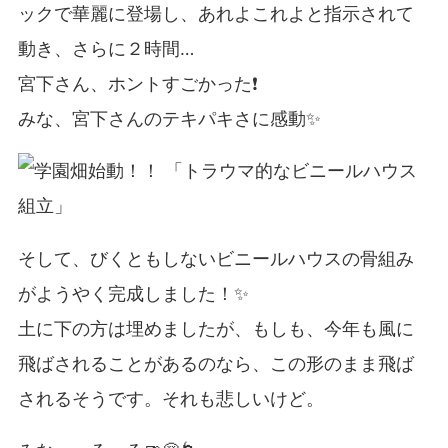
ックで華麗に登場し、あれよこれよと指示されて
動き、さらに２時間…
宮下さん、ホントすごかった❗
みな、宮下さんのテキパキさに感動✨
そして、びくともしないビニールハウスの骨組み
がようやく完成しました！✨
土に下の方は埋めましたが、もしも、今年も風に
飛ばされることがあるのなら、この形のまま飛ば
されるそうです。それも悲しいけど。