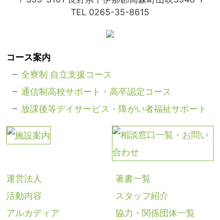
TEL 0265-35-8615
コース案内
全寮制 自立支援コース
通信制高校サポート・高卒認定コース
放課後等デイサービス・障がい者福祉サポート
運営法人
著書一覧
活動内容
スタッフ紹介
アルカディア
協力・関係団体一覧