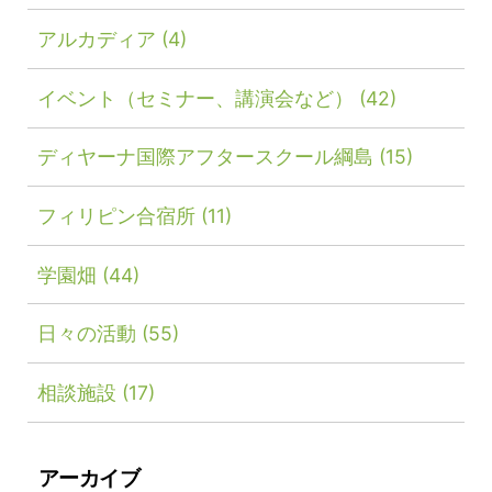
アルカディア
(4)
イベント（セミナー、講演会など）
(42)
ディヤーナ国際アフタースクール綱島
(15)
フィリピン合宿所
(11)
学園畑
(44)
日々の活動
(55)
相談施設
(17)
アーカイブ