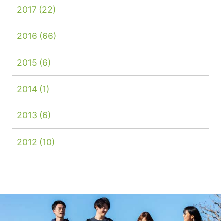
2017
(22)
2016
(66)
2015
(6)
2014
(1)
2013
(6)
2012
(10)