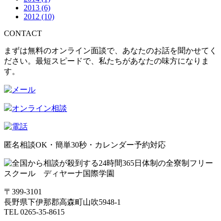
2013
(6)
2012
(10)
CONTACT
まずは無料のオンライン面談で、あなたのお話を聞かせてく
ださい。最短スピードで、私たちがあなたの味方になりま
す。
オンライン相談
匿名相談OK・簡単30秒・カレンダー予約対応
〒399-3101
長野県下伊那郡高森町山吹5948-1
TEL 0265-35-8615