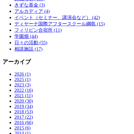
きずな基金
(3)
アルカディア
(4)
イベント（セミナー、講演会など）
(42)
ディヤーナ国際アフタースクール綱島
(15)
フィリピン合宿所
(11)
学園畑
(44)
日々の活動
(55)
相談施設
(17)
アーカイブ
2026
(1)
2025
(1)
2023
(3)
2022
(16)
2021
(11)
2020
(30)
2019
(34)
2018
(53)
2017
(22)
2016
(66)
2015
(6)
2014
(1)