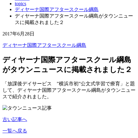
topics
ディヤーナ国際アフタースクール綱島
ディヤーナ国際アフタースクール綱島がタウンニュー
スに掲載されました２
2017年6月28日
ディヤーナ国際アフタースクール綱島
ディヤーナ国際アフタースクール綱島
がタウンニュースに掲載されました２
「放課後デイサービス ”横浜市初”公文式学習で療育」と題
して、ディヤーナ国際アフタースクール綱島がタウンニュー
スで紹介されました。
古い記事へ
一覧へ戻る