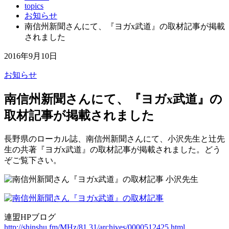
topics
お知らせ
南信州新聞さんにて、『ヨガx武道』の取材記事が掲載
されました
2016年9月10日
お知らせ
南信州新聞さんにて、『ヨガx武道』の
取材記事が掲載されました
長野県のローカル誌、南信州新聞さんにて、小沢先生と辻先
生の共著『ヨガx武道』の取材記事が掲載されました。どう
ぞご覧下さい。
連盟HPブログ
http://shinshu.fm/MHz/81.31/archives/0000512425.html