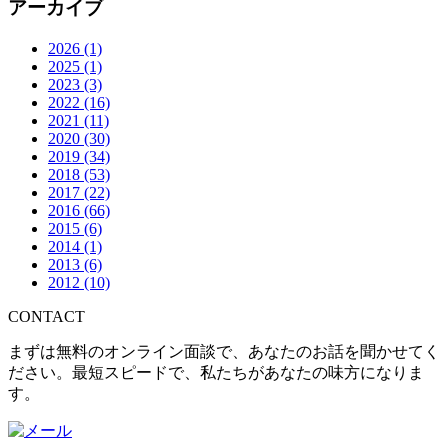
アーカイブ
2026
(1)
2025
(1)
2023
(3)
2022
(16)
2021
(11)
2020
(30)
2019
(34)
2018
(53)
2017
(22)
2016
(66)
2015
(6)
2014
(1)
2013
(6)
2012
(10)
CONTACT
まずは無料のオンライン面談で、あなたのお話を聞かせてく
ださい。最短スピードで、私たちがあなたの味方になりま
す。