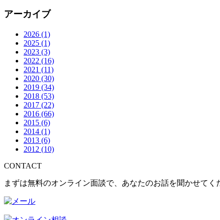
アーカイブ
2026
(1)
2025
(1)
2023
(3)
2022
(16)
2021
(11)
2020
(30)
2019
(34)
2018
(53)
2017
(22)
2016
(66)
2015
(6)
2014
(1)
2013
(6)
2012
(10)
CONTACT
まずは無料のオンライン面談で、あなたのお話を聞かせてく
オンライン相談