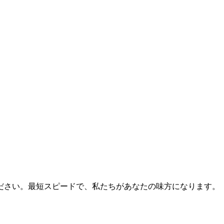
ださい。最短スピードで、私たちがあなたの味方になります。