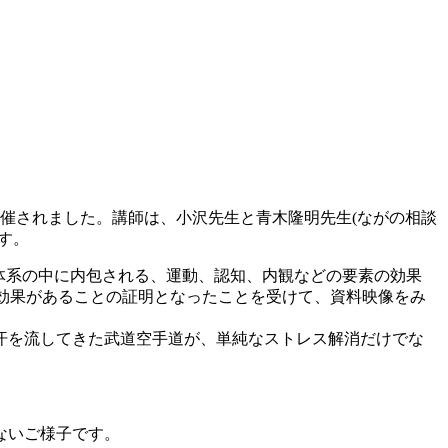
開催されました。講師は、小沢先生と青木隆明先生(ながの相談
す。
体系の中に内包される、運動、認知、内観などの要素の効果
い効果があることの証明となったことを受けて、資料映像をみ
汗を流してきた武道空手道が、単純なストレス解消だけでな
ないご様子です。