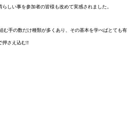
晴らしい事を参加者の皆様も改めて実感されました。
組む手の数だけ種類が多くあり、その基本を学べばとても有
で押さえ込む‼