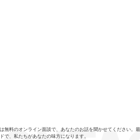
は無料のオンライン面談で、あなたのお話を聞かせてください。
ドで、私たちがあなたの味方になります。