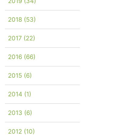
2019
(34)
2018
(53)
2017
(22)
2016
(66)
2015
(6)
2014
(1)
2013
(6)
2012
(10)