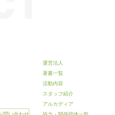
CT
運営法人
著書一覧
活動内容
スタッフ紹介
アルカディア
協力・関係団体一覧