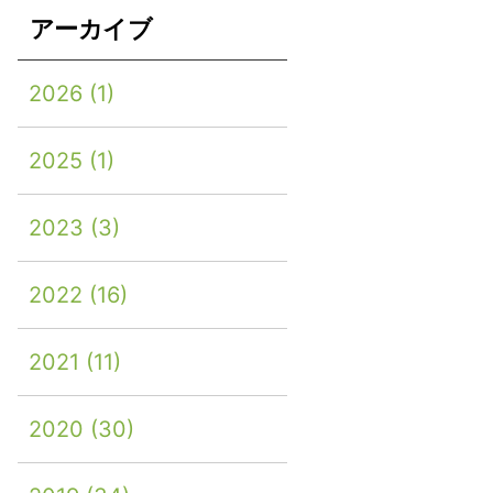
アーカイブ
2026
(1)
2025
(1)
2023
(3)
2022
(16)
2021
(11)
2020
(30)