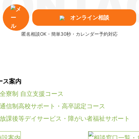
ONTA
オンライン相談
匿名相談OK・簡単30秒・カレンダー予約対応
ース案内
全寮制 自立支援コース
通信制高校サポート・高卒認定コース
放課後等デイサービス・障がい者福祉サポート