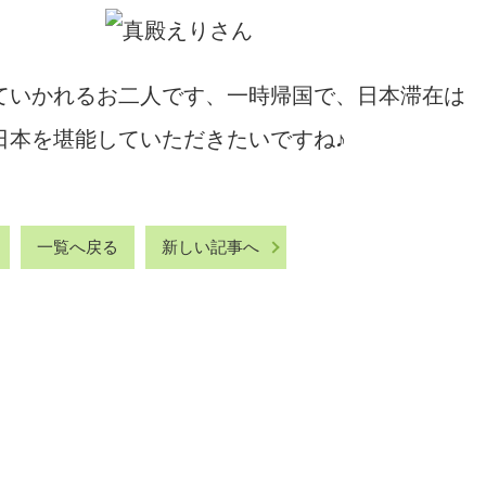
ていかれるお二人です、一時帰国で、日本滞在は
日本を堪能していただきたいですね♪
一覧へ戻る
新しい記事へ