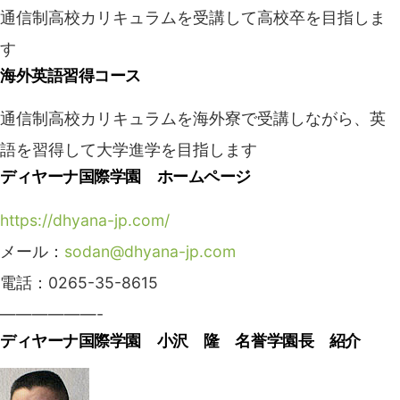
通信制高校カリキュラムを受講して高校卒を目指しま
す
海外英語習得コース
通信制高校カリキュラムを海外寮で受講しながら、英
語を習得して大学進学を目指します
ディヤーナ国際学園 ホームページ
https://dhyana-jp.com/
メール：
sodan@dhyana-jp.com
電話：0265-35-8615
——————-
ディヤーナ国際学園 小沢 隆 名誉学園長 紹介