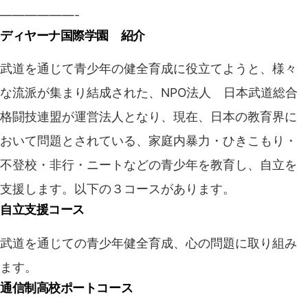
——————-
ディヤーナ国際学園 紹介
武道を通じて青少年の健全育成に役立てようと、様々
な流派が集まり結成された、NPO法人 日本武道総合
格闘技連盟が運営法人となり、現在、日本の教育界に
おいて問題とされている、家庭内暴力・ひきこもり・
不登校・非行・ニートなどの青少年を教育し、自立を
支援します。以下の３コースがあります。
自立支援コース
武道を通じての青少年健全育成、心の問題に取り組み
ます。
通信制高校ポートコース