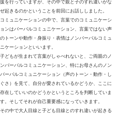
援を行っていますが、その中で親と子のすれ違いがな
ぜ起きるのかということを前回にお話ししました。
コミュニケーションの中で、言葉でのコミュニケーシ
ョンはバーバルコミュニケーション、言葉ではない声
のトーンや動作・身振り・表情はノンバーバルコミュ
ニケーションといいます。
子どもが生まれて言葉がしゃべれないと、ご両親のノ
ンバーバルコミュニケーション、特にお母さんのノン
バーバルコミュニケーション（声のトーン・動作・し
ぐさ）を見て、自分が愛されているかどうか、ここに
存在していいのかどうかというところを判断していま
す。そしてそれが自己重要感になっていきます。
その中で大人目線と子ども目線とのすれ違いが起きる