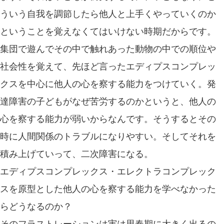
ういう自我を調節したら他人と上手くやっていくのか
ということを覚えなくてはいけない時期だからです。
集団で遊んでその中で触れあった動物の中での順位や
社会性を覚えて、先ほど言ったエディプスコンプレッ
クスを中心に他人の心を察する能力をつけていく。発
達障害の子どもがなぜ苦労するのかというと、他人の
心を察する能力が弱いからなんです。そうするとその
時に人間関係のトラブルになりやすい。そしてそれを
積み上げていって、二次障害になる。
エディプスコンプレックス・エレクトラコンプレック
スを原型とした他人の心を察する能力を学べなかった
らどうなるのか？
そのフラストレーションは実は思春期に大きく出るの