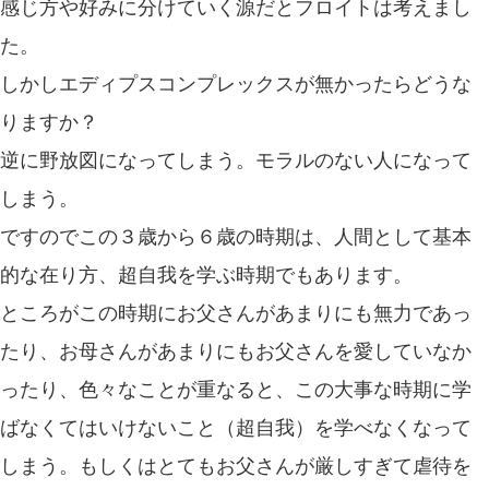
感じ方や好みに分けていく源だとフロイトは考えまし
た。
しかしエディプスコンプレックスが無かったらどうな
りますか？
逆に野放図になってしまう。モラルのない人になって
しまう。
ですのでこの３歳から６歳の時期は、人間として基本
的な在り方、超自我を学ぶ時期でもあります。
ところがこの時期にお父さんがあまりにも無力であっ
たり、お母さんがあまりにもお父さんを愛していなか
ったり、色々なことが重なると、この大事な時期に学
ばなくてはいけないこと（超自我）を学べなくなって
しまう。もしくはとてもお父さんが厳しすぎて虐待を