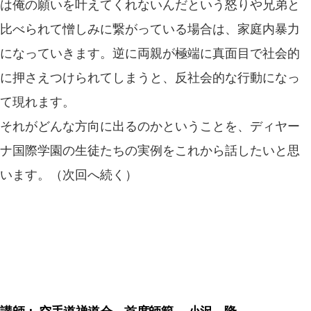
は俺の願いを叶えてくれないんだという怒りや兄弟と
比べられて憎しみに繋がっている場合は、家庭内暴力
になっていきます。逆に両親が極端に真面目で社会的
に押さえつけられてしまうと、反社会的な行動になっ
て現れます。
それがどんな方向に出るのかということを、ディヤー
ナ国際学園の生徒たちの実例をこれから話したいと思
います。（次回へ続く）