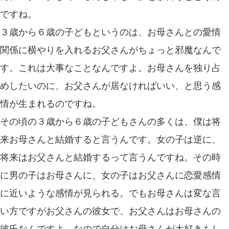
ですね。
３歳から６歳の子どもというのは、お母さんとの愛情
関係に横やりを入れるお父さんがちょっと邪魔なんで
す。これは大事なことなんですよ。お母さんを独り占
めしたいのに、お父さんが居なければいい、と思う感
情が生まれるのですね。
その頃の３歳から６歳の子どもさんの多くは、僕は将
来お母さんと結婚すると言うんです。女の子は逆に、
将来はお父さんと結婚するって言うんですね。その時
に男の子はお母さんに、女の子はお父さんに恋愛感情
に近いような感情が見られる。でもお母さんは変な言
い方ですがお父さんの彼女で、お父さんはお母さんの
彼氏なんですよ。なので自分はお母さんが大好きもし