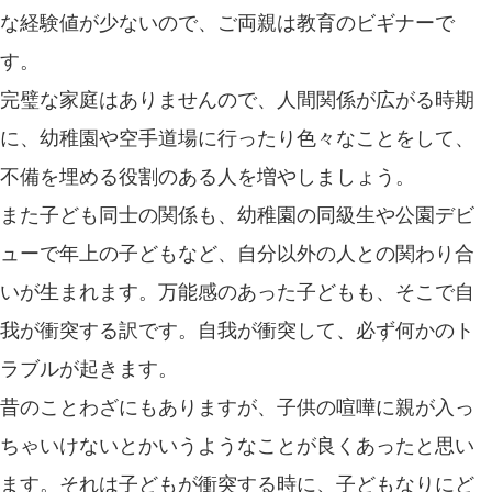
な経験値が少ないので、ご両親は教育のビギナーで
す。
完璧な家庭はありませんので、人間関係が広がる時期
に、幼稚園や空手道場に行ったり色々なことをして、
不備を埋める役割のある人を増やしましょう。
また子ども同士の関係も、幼稚園の同級生や公園デビ
ューで年上の子どもなど、自分以外の人との関わり合
いが生まれます。万能感のあった子どもも、そこで自
我が衝突する訳です。自我が衝突して、必ず何かのト
ラブルが起きます。
昔のことわざにもありますが、子供の喧嘩に親が入っ
ちゃいけないとかいうようなことが良くあったと思い
ます。それは子どもが衝突する時に、子どもなりにど