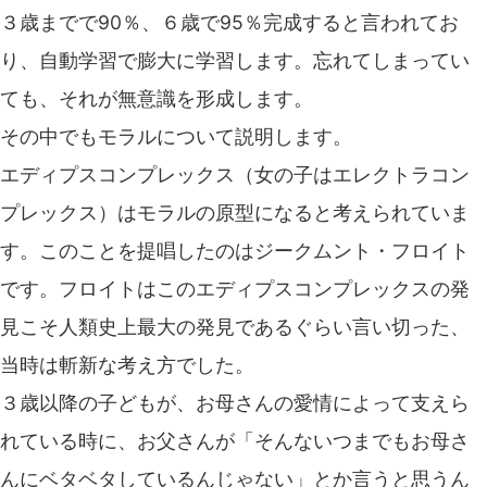
３歳までで90％、６歳で95％完成すると言われてお
り、自動学習で膨大に学習します。忘れてしまってい
ても、それが無意識を形成します。
その中でもモラルについて説明します。
エディプスコンプレックス（女の子はエレクトラコン
プレックス）はモラルの原型になると考えられていま
す。このことを提唱したのはジークムント・フロイト
です。フロイトはこのエディプスコンプレックスの発
見こそ人類史上最大の発見であるぐらい言い切った、
当時は斬新な考え方でした。
３歳以降の子どもが、お母さんの愛情によって支えら
れている時に、お父さんが「そんないつまでもお母さ
んにベタベタしているんじゃない」とか言うと思うん