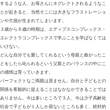
するような人、お母さんにネグレクトされるようなこ
とが起きると、当然そこには大きなフラストレーショ
ンや欠損が生まれてしまいます。
３歳から６歳の時期は、エディプスコンプレックス・
エレクトラコンプレックスで学ぶことを学ばなくては
いけない。
どんな自分でも愛してくれるという母親と曲がったこ
とをしたら叱られるという父親とのバランスの中にこ
の感情は育っていきます。
パーフェクトなご両親は居ません。自分と子どもとの
関係を客観的に捉えることはなかなかできることでは
ありません。今は多いところで３人、今は少子高齢化
社会で子どもが１人しか居ないところも多く、絶対的