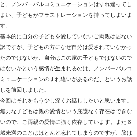
と、ノンバーバルコミュニケーションはすれ違ってし
まい、子どもがフラストレーションを持ってしまいま
す。
基本的に自分の子どもを愛していないご両親は居ない
訳ですが、子どもの方になぜ自分は愛されていなかっ
たのではないか、自分はこの家の子どもではないので
はないかという感情が生まれるのは、ノンバーバルコ
ミュニケーションのすれ違いがあるのだ、というお話
しを前回しました。
今回はそれをもう少し深くお話ししたいと思います。
無力な子どもは親の愛情という庇護なく存在はできな
いので、ご両親の愛情に強く依存しています。また６
歳未満のことはほとんど忘れてしまうのですが、脳は