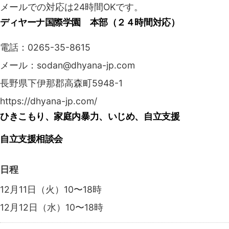
メールでの対応は24時間OKです。
ディヤーナ国際学園 本部（２４時間対応）
電話：0265-35-8615
メール：sodan@dhyana-jp.com
長野県下伊那郡高森町5948-1
https://dhyana-jp.com/
ひきこもり、家庭内暴力、いじめ、自立支援
自立支援相談会
日程
12月11日（火）10〜18時
12月12日（水）10〜18時