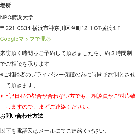
場所
NPO横浜大学
〒221-0834 横浜市神奈川区台町12-1 GT横浜１F
Googleマップで見る
来訪頂く時間をご予約して頂きましたら、約２時間制
でご相談を承ります。
※ご相談者のプライバシー保護の為に時間予約制とさせ
て頂きます。
※上記日程の都合が合わない方でも、相談員がご対応致
しますので、まずご連絡ください。
お問い合わせ方法
以下を電話又はメールにてご連絡ください。