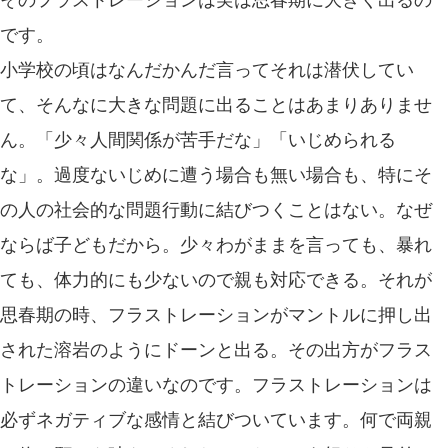
です。
小学校の頃はなんだかんだ言ってそれは潜伏してい
て、そんなに大きな問題に出ることはあまりありませ
ん。「少々人間関係が苦手だな」「いじめられる
な」。過度ないじめに遭う場合も無い場合も、特にそ
の人の社会的な問題行動に結びつくことはない。なぜ
ならば子どもだから。少々わがままを言っても、暴れ
ても、体力的にも少ないので親も対応できる。それが
思春期の時、フラストレーションがマントルに押し出
された溶岩のようにドーンと出る。その出方がフラス
トレーションの違いなのです。フラストレーションは
必ずネガティブな感情と結びついています。何で両親