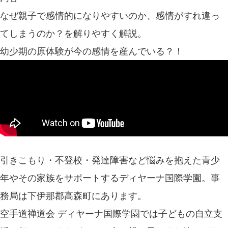
なぜ親子で感情的になりやすいのか、感情がすれ違っ
てしまうのか？を解りやすく解説。
幼少期の原体験が今の感情を産んでいる？！
引きこもり・不登校・発達障害など悩みを抱えた青少
年やその家族をサポートするディヤーナ国際学園。事
務局は下伊那郡高森町にあります。
空手道禅道会 ディヤーナ国際学園では子どもの自立支