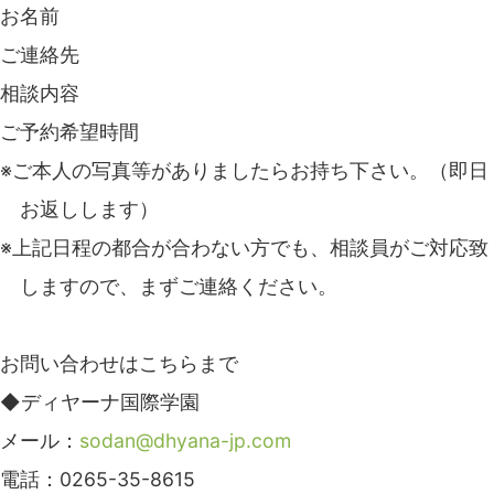
お名前
ご連絡先
相談内容
ご予約希望時間
※ご本人の写真等がありましたらお持ち下さい。（即日
お返しします）
※上記日程の都合が合わない方でも、相談員がご対応致
しますので、まずご連絡ください。
お問い合わせはこちらまで
◆ディヤーナ国際学園
メール：
sodan@dhyana-jp.com
電話：0265-35-8615