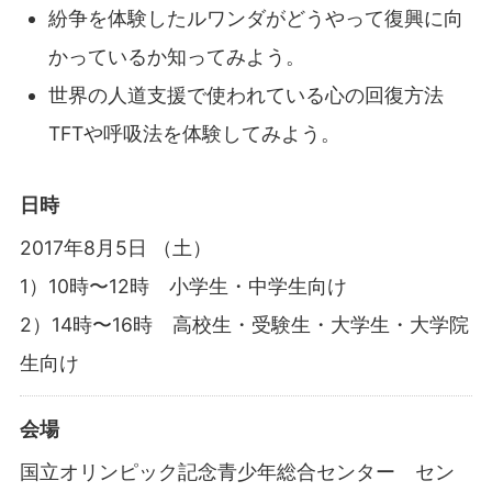
紛争を体験したルワンダがどうやって復興に向
かっているか知ってみよう。
世界の人道支援で使われている心の回復方法
TFTや呼吸法を体験してみよう。
日時
2017年8月5日 （土）
1）10時〜12時 小学生・中学生向け
2）14時〜16時 高校生・受験生・大学生・大学院
生向け
会場
国立オリンピック記念青少年総合センター セン