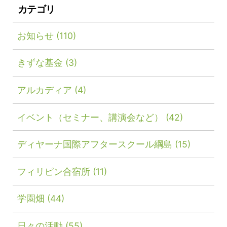
カテゴリ
お知らせ
(110)
きずな基金
(3)
アルカディア
(4)
イベント（セミナー、講演会など）
(42)
ディヤーナ国際アフタースクール綱島
(15)
フィリピン合宿所
(11)
学園畑
(44)
日々の活動
(55)