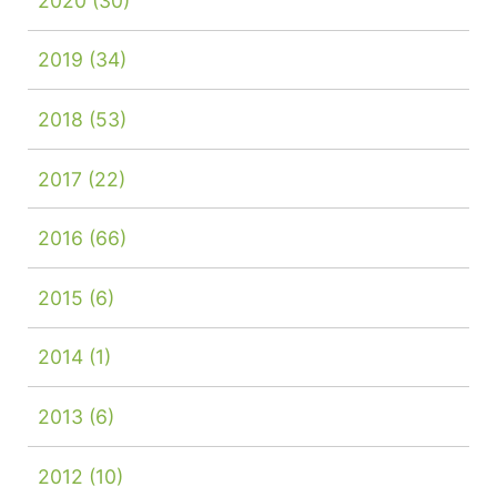
2020
(30)
2019
(34)
2018
(53)
2017
(22)
2016
(66)
2015
(6)
2014
(1)
2013
(6)
2012
(10)