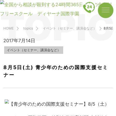
TOPIC
HOME
topics
イベント（セミナー、講演会など）
8月5日
2017年7月14日
イベント（セミナー、講演会など）
8月5日(土) 青少年のための国際支援セミ
ナー