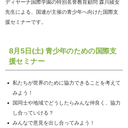
ディヤーナ国際学園の特別名誉教育顧問 森川綾女
先生による、国連が主催の青少年へ向けた国際支
援セミナーです。
8月5日(土) 青少年のための国際支
援セミナー
私たちが世界のために協力できることを考えて
みよう！
国同士や地域でどうしたらみんな仲良く、協力
し合っていける？
みんなで意見を出し合ってみよう！