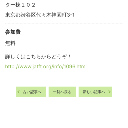
ター棟１０２
東京都渋谷区代々木神園町3-1
参加費
無料
詳しくはこちらからどうぞ！
http://www.jatft.org/info/1096.html
古い記事へ
一覧へ戻る
新しい記事へ