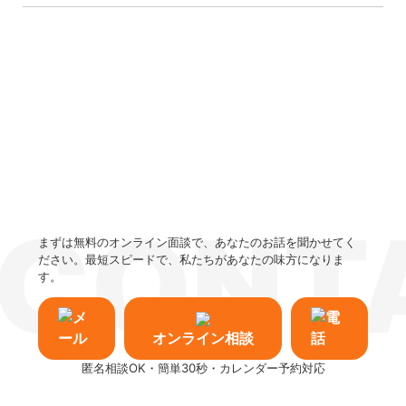
CONT
まずは無料のオンライン面談で、あなたのお話を聞かせてく
ださい。最短スピードで、私たちがあなたの味方になりま
す。
オンライン相談
匿名相談OK・簡単30秒・カレンダー予約対応