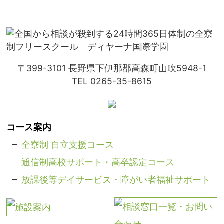
〒399-3101
長野県下伊那郡高森町山吹5948-1
TEL 0265-35-8615
コース案内
全寮制 自立支援コース
通信制高校サポート・高卒認定コース
放課後等デイサービス・障がい者福祉サポート