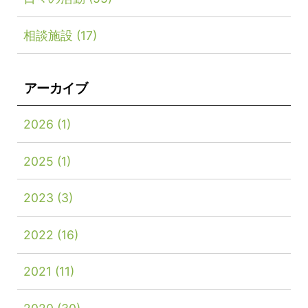
相談施設
(17)
アーカイブ
2026
(1)
2025
(1)
2023
(3)
2022
(16)
2021
(11)