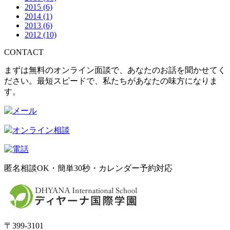
2015
(6)
2014
(1)
2013
(6)
2012
(10)
CONTACT
まずは無料のオンライン面談で、あなたのお話を聞かせてく
ださい。最短スピードで、私たちがあなたの味方になりま
す。
オンライン相談
匿名相談OK・簡単30秒・カレンダー予約対応
〒399-3101