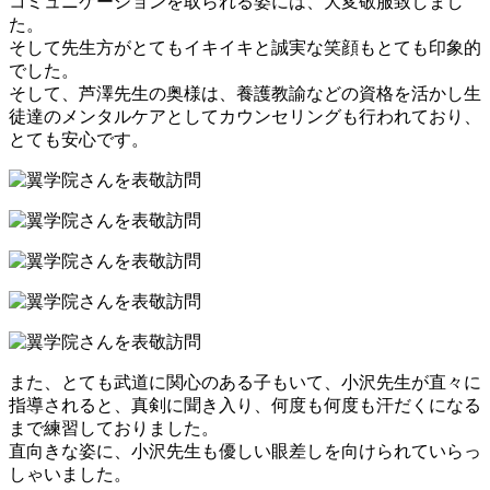
コミュニケーションを取られる姿には、大変敬服致しまし
た。
そして先生方がとてもイキイキと誠実な笑顔もとても印象的
でした。
そして、芦澤先生の奥様は、養護教諭などの資格を活かし生
徒達のメンタルケアとしてカウンセリングも行われており、
とても安心です。
また、とても武道に関心のある子もいて、小沢先生が直々に
指導されると、真剣に聞き入り、何度も何度も汗だくになる
まで練習しておりました。
直向きな姿に、小沢先生も優しい眼差しを向けられていらっ
しゃいました。