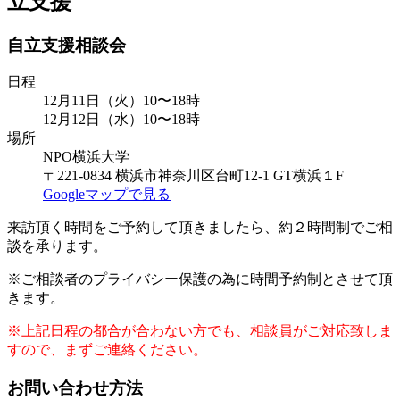
立支援
自立支援相談会
日程
12月11日（火）10〜18時
12月12日（水）10〜18時
場所
NPO横浜大学
〒221-0834 横浜市神奈川区台町12-1 GT横浜１F
Googleマップで見る
来訪頂く時間をご予約して頂きましたら、約２時間制でご相
談を承ります。
※ご相談者のプライバシー保護の為に時間予約制とさせて頂
きます。
※上記日程の都合が合わない方でも、相談員がご対応致しま
すので、まずご連絡ください。
お問い合わせ方法