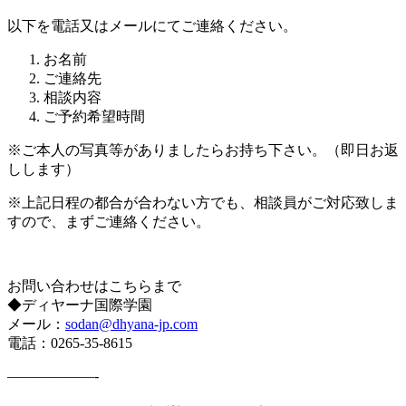
以下を電話又はメールにてご連絡ください。
お名前
ご連絡先
相談内容
ご予約希望時間
※ご本人の写真等がありましたらお持ち下さい。（即日お返
しします）
※上記日程の都合が合わない方でも、相談員がご対応致しま
すので、まずご連絡ください。
お問い合わせはこちらまで
◆ディヤーナ国際学園
メール：
sodan@dhyana-jp.com
電話：0265-35-8615
——————-