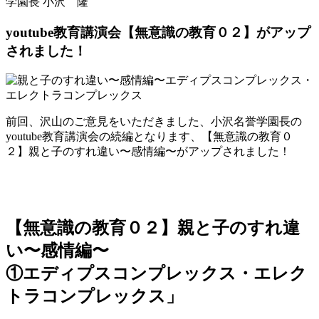
学園長 小沢 隆
youtube教育講演会【無意識の教育０２】がアップ
されました！
前回、沢山のご意見をいただきました、小沢名誉学園長の
youtube教育講演会の続編となります、【無意識の教育０
２】親と子のすれ違い〜感情編〜がアップされました！
【無意識の教育０２】親と子のすれ違
い〜感情編〜
①エディプスコンプレックス・エレク
トラコンプレックス」