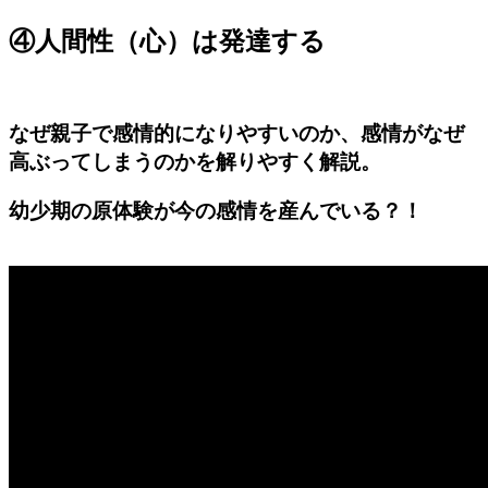
④人間性（心）は発達する
なぜ親子で感情的になりやすいのか、感情がなぜ
高ぶってしまうのかを解りやすく解説。
幼少期の原体験が今の感情を産んでいる？！