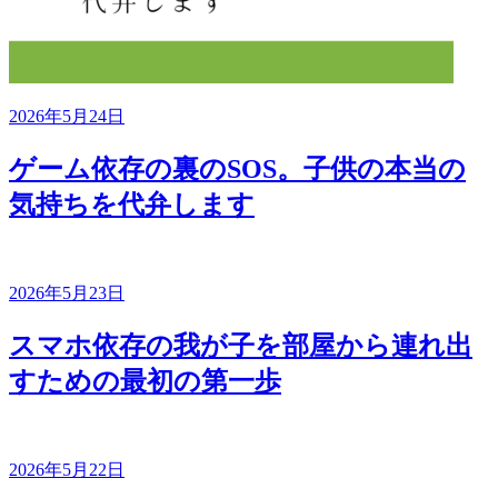
2026年5月24日
ゲーム依存の裏のSOS。子供の本当の
気持ちを代弁します
2026年5月23日
スマホ依存の我が子を部屋から連れ出
すための最初の第一歩
2026年5月22日