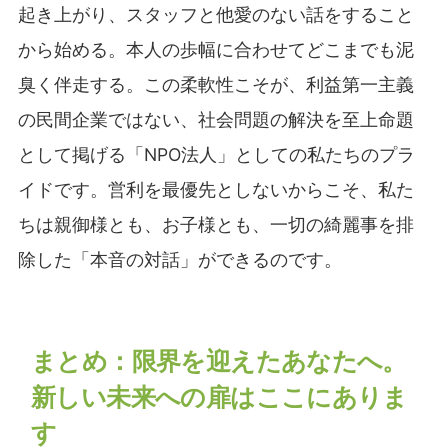
起き上がり、スタッフと他愛のない話をすること
から始める。本人の歩幅に合わせてどこまでも泥
臭く伴走する。この柔軟性こそが、利益第一主義
の民間企業ではない、社会問題の解決を至上命題
として掲げる「NPO法人」としての私たちのプラ
イドです。営利を最優先としないからこそ、私た
ちは親御様とも、お子様とも、一切の綺麗事を排
除した「本音の対話」ができるのです。
まとめ：限界を迎えたあなたへ。
新しい未来への扉はここにありま
す