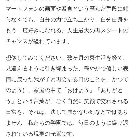
マートフォンの画面や暴言という歪んだ手段に頼
らなくても、自分の力で立ち上がり、自分自身を
もう一度好きになれる、人生最大の再スタートの
チャンスが溢れています。
想像してみてください。数ヶ月の寮生活を経て、
見違えるように引き締まった、穏やかで優しい表
情に戻った我が子と再会する日のことを。かつて
のように、家庭の中で「おはよう」「ありがと
う」という言葉が、ごく自然に笑顔で交わされる
日常を。それは、決して届かない幻などではあり
ません。私たちの学園では、毎日のように繰り返
されている現実の光景です。