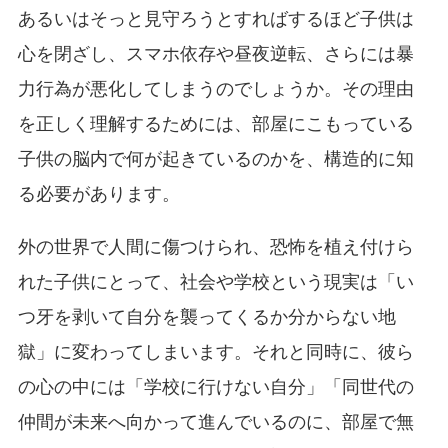
あるいはそっと見守ろうとすればするほど子供は
心を閉ざし、スマホ依存や昼夜逆転、さらには暴
力行為が悪化してしまうのでしょうか。その理由
を正しく理解するためには、部屋にこもっている
子供の脳内で何が起きているのかを、構造的に知
る必要があります。
外の世界で人間に傷つけられ、恐怖を植え付けら
れた子供にとって、社会や学校という現実は「い
つ牙を剥いて自分を襲ってくるか分からない地
獄」に変わってしまいます。それと同時に、彼ら
の心の中には「学校に行けない自分」「同世代の
仲間が未来へ向かって進んでいるのに、部屋で無