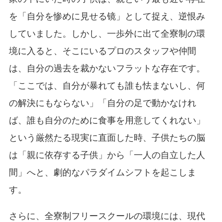
を「自分を惨めに見せる镜」として捉え、逆恨み
していました。しかし、一歩外に出て全寮制の環
境に入ると、そこにいるプロのスタッフや仲間
は、自分の過去を裁かないフラットな存在です。
「ここでは、自分が暴れても誰も怯まないし、何
の解決にもならない」「自分の足で動かなけれ
ば、誰も自分のために食事を用意してくれない」
という厳然たる現実に直面した時、子供たちの脳
は「親に依存する子供」から「一人の自立した人
間」へと、劇的なパラダイムシフトを起こしま
す。
さらに、全寮制フリースクールの環境には、現代