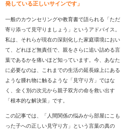
発している正しいサインです」
一般のカウンセリングや教育書で語られる「ただ
寄り添って見守りましょう」というアドバイス。
私は、それらが現在の深刻化した家庭環境におい
て、どれほど無責任で、親をさらに追い詰める言
葉であるかを痛いほど知っています。今、あなた
に必要なのは、これまでの生活の延長線上にある
ような腫れ物に触るような「見守り方」ではな
く、全く別の次元から親子双方の命を救い出す
「根本的な解決策」です。
この記事では、「人間関係の悩みから部屋にこも
った子への正しい見守り方」という言葉の真の