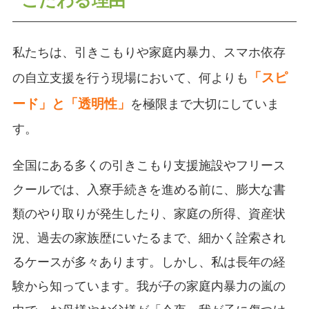
私たちは、引きこもりや家庭内暴力、スマホ依存
「スピ
の自立支援を行う現場において、何よりも
ード」と「透明性」
を極限まで大切にしていま
す。
全国にある多くの引きこもり支援施設やフリース
クールでは、入寮手続きを進める前に、膨大な書
類のやり取りが発生したり、家庭の所得、資産状
況、過去の家族歴にいたるまで、細かく詮索され
るケースが多々あります。しかし、私は長年の経
験から知っています。我が子の家庭内暴力の嵐の