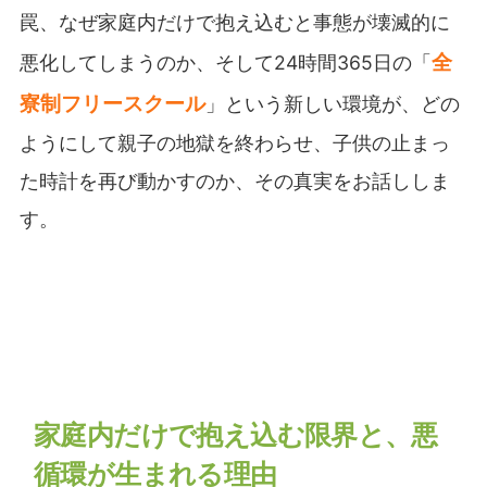
罠、なぜ家庭内だけで抱え込むと事態が壊滅的に
全
悪化してしまうのか、そして24時間365日の「
寮制フリースクール
」という新しい環境が、どの
ようにして親子の地獄を終わらせ、子供の止まっ
た時計を再び動かすのか、その真実をお話ししま
す。
家庭内だけで抱え込む限界と、悪
循環が生まれる理由