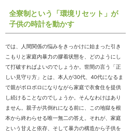
全寮制という「環境リセット」が
子供の時計を動かす
では、人間関係の悩みをきっかけに始まった引き
こもりと家庭内暴力の膠着状態を、どのようにし
て打破すればよいのでしょうか。世間の言う「正
しい見守り方」とは、本人が30代、40代になるま
で親がボロボロになりながら家庭で衣食住を提供
し続けることなのでしょうか。そんなわけはあり
ません。親子が共倒れになる前に、この地獄を根
本から終わらせる唯一無二の答え。それが、家庭
という甘えと依存、そして暴力の構造から子供を