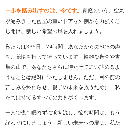
一歩を踏み出すのは、今です。
家庭という、空気
が淀みきった密室の重いドアを外側から力強くこ
じ開け、新しい希望の風を入れましょう。
私たちは365日、24時間、あなたからのSOSの声
を、覚悟を持って待っています。複雑な審査や書
類の山で、あなたをさらに待たせて追い詰めるよ
うなことは絶対にいたしません。ただ、目の前の
苦しみを終わらせ、親子の未来を救うために、私
たちは持てるすべての力を尽くします。
一人で夜も眠れずに涙を流し、悩む時間は、もう
終わりにしましょう。新しい未来への扉は、私た