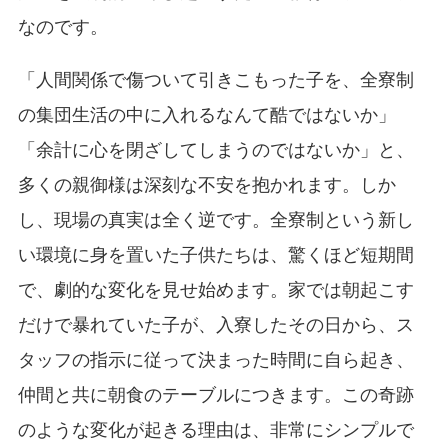
なのです。
「人間関係で傷ついて引きこもった子を、全寮制
の集団生活の中に入れるなんて酷ではないか」
「余計に心を閉ざしてしまうのではないか」と、
多くの親御様は深刻な不安を抱かれます。しか
し、現場の真実は全く逆です。全寮制という新し
い環境に身を置いた子供たちは、驚くほど短期間
で、劇的な変化を見せ始めます。家では朝起こす
だけで暴れていた子が、入寮したその日から、ス
タッフの指示に従って決まった時間に自ら起き、
仲間と共に朝食のテーブルにつきます。この奇跡
のような変化が起きる理由は、非常にシンプルで