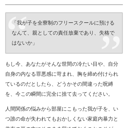
「我が子を全寮制のフリースクールに預ける
なんて、親としての責任放棄であり、失格で
はないか」
もし今、あなたがそんな世間の冷たい目や、自分
自身の内なる罪悪感に苛まれ、胸を締め付けられ
ているのだとしたら、どうかその間違った呪縛
を、今この瞬間に完全に捨て去ってください。
人間関係の悩みから部屋にこもった我が子を、い
つ誰の命が失われてもおかしくない家庭内暴力と