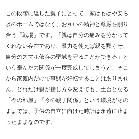
この段階に達した親子にとって、家はもはや安ら
ぎのホームではなく、お互いの精神と尊厳を削り
合う「戦場」です。「親は自分の痛みを分かって
くれない存在であり、暴力を使えば親を黙らせ、
自分のスマホ依存の聖域を守ることができる」と
いう歪んだ力関係が一度完成してしまうと、そこ
から家庭内だけで事態が好転することはありませ
ん。どれだけ親が接し方を変えても、土台となる
「今の部屋」「今の親子関係」という環境がその
ままでは、子供の自立に向けた時計は永遠に止ま
ったままなのです。