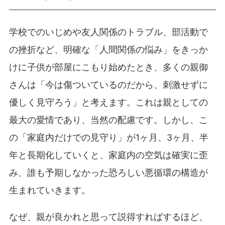
学校でのいじめや友人関係のトラブル、部活動で
の挫折など、明確な「人間関係の悩み」をきっか
けに子供が部屋にこもり始めたとき、多くの親御
さんは「今は傷ついているのだから、刺激せずに
優しく見守ろう」と考えます。これは親としての
最大の愛情であり、当然の配慮です。しかし、こ
の「家庭内だけでの見守り」が1ヶ月、3ヶ月、半
年と長期化していくと、家庭内の空気は確実に歪
み、誰も予期しなかった恐ろしい悪循環の構造が
生まれていきます。
なぜ、親が良かれと思って説得すればするほど、