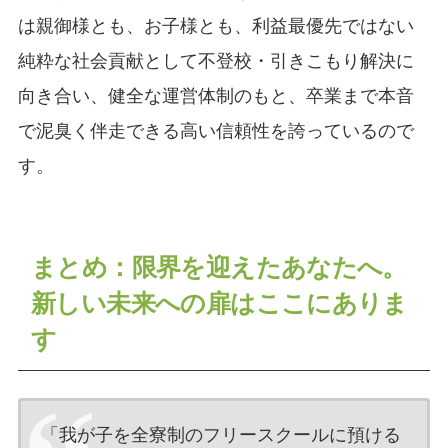
は親御様とも、お子様とも、利益最優先ではない
純粋な社会貢献として不登校・引きこもり解決に
向き合い、健全な運営体制のもと、卒業まで本音
で泥臭く伴走できる高い信頼性を誇っているので
す。
まとめ：限界を迎えたあなたへ。
新しい未来への扉はここにありま
す
「我が子を全寮制のフリースクールに預ける