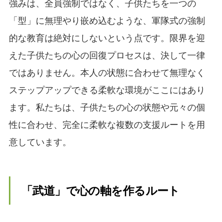
強みは、全員強制ではなく、子供たちを一つの
「型」に無理やり嵌め込むような、軍隊式の強制
的な教育は絶対にしないという点です。限界を迎
えた子供たちの心の回復プロセスは、決して一律
ではありません。本人の状態に合わせて無理なく
ステップアップできる柔軟な環境がここにはあり
ます。私たちは、子供たちの心の状態や元々の個
性に合わせ、完全に柔軟な複数の支援ルートを用
意しています。
「武道」で心の軸を作るルート