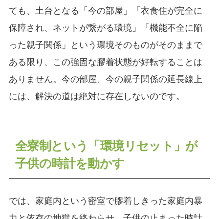
ても、土台となる「今の部屋」「衣食住が完全に
保障され、ネットが繋がる環境」「機能不全に陥
った親子関係」という環境そのものがそのままで
ある限り、この強固な膠着状態が好転することは
ありません。今の部屋、今の親子関係の延長線上
には、解決の道は絶対に存在しないのです。
全寮制という「環境リセット」が
子供の時計を動かす
では、家庭内という密室で膠着しきった家庭内暴
力と依存の地獄を終わらせ、子供の止まった時計