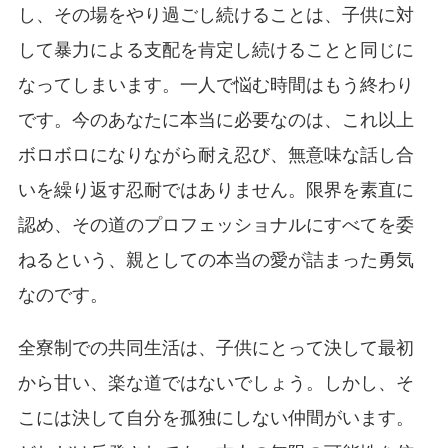
し、その場をやり過ごし続けることは、子供に対
して暴力による支配を肯定し続けることと同じに
なってしまいます。一人で悩む時間はもう終わり
です。今のあなたに本当に必要なのは、これ以上
ボロボロになりながら耐え忍び、無意味な話し合
いを繰り返す忍耐ではありません。限界を素直に
認め、その道のプロフェッショナルにすべてを委
ねるという、親としての本当の愛が詰まった勇気
なのです。
全寮制での共同生活は、子供にとって決して最初
から甘い、楽な道ではないでしょう。しかし、そ
こには決して自分を孤独にしない仲間がいます。