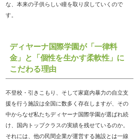
な、本来の子供らしい瞳を取り戻していくので
す。
ディヤーナ国際学園が「一律料
金」と「個性を生かす柔軟性」に
こだわる理由
不登校・引きこもり、そして家庭内暴力の自立支
援を行う施設は全国に数多く存在しますが、その
中からなぜ私たちディヤーナ国際学園が選ばれ続
け、国内トップクラスの実績を残せているのか。
それには、他の民間企業が運営する施設とは一線