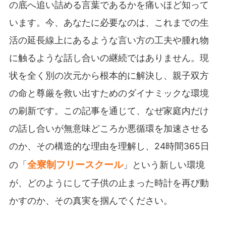
の底へ追い詰める言葉であるかを痛いほど知って
います。今、あなたに必要なのは、これまでの生
活の延長線上にあるような言い方の工夫や腫れ物
に触るような話し合いの継続ではありません。現
状を全く別の次元から根本的に解決し、親子双方
の命と尊厳を救い出すためのダイナミックな環境
の刷新です。この記事を通じて、なぜ家庭内だけ
の話し合いが無意味どころか悪循環を加速させる
のか、その構造的な理由を理解し、24時間365日
全寮制フリースクール
の「
」という新しい環境
が、どのようにして子供の止まった時計を再び動
かすのか、その真実を掴んでください。