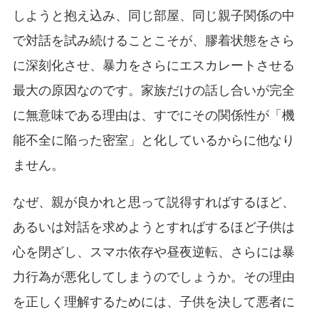
しようと抱え込み、同じ部屋、同じ親子関係の中
で対話を試み続けることこそが、膠着状態をさら
に深刻化させ、暴力をさらにエスカレートさせる
最大の原因なのです。家族だけの話し合いが完全
に無意味である理由は、すでにその関係性が「機
能不全に陥った密室」と化しているからに他なり
ません。
なぜ、親が良かれと思って説得すればするほど、
あるいは対話を求めようとすればするほど子供は
心を閉ざし、スマホ依存や昼夜逆転、さらには暴
力行為が悪化してしまうのでしょうか。その理由
を正しく理解するためには、子供を決して悪者に