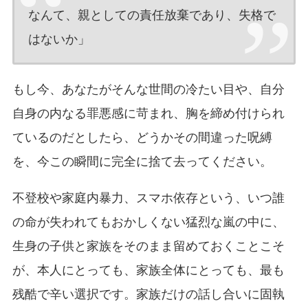
なんて、親としての責任放棄であり、失格で
はないか」
もし今、あなたがそんな世間の冷たい目や、自分
自身の内なる罪悪感に苛まれ、胸を締め付けられ
ているのだとしたら、どうかその間違った呪縛
を、今この瞬間に完全に捨て去ってください。
不登校や家庭内暴力、スマホ依存という、いつ誰
の命が失われてもおかしくない猛烈な嵐の中に、
生身の子供と家族をそのまま留めておくことこそ
が、本人にとっても、家族全体にとっても、最も
残酷で辛い選択です。家族だけの話し合いに固執