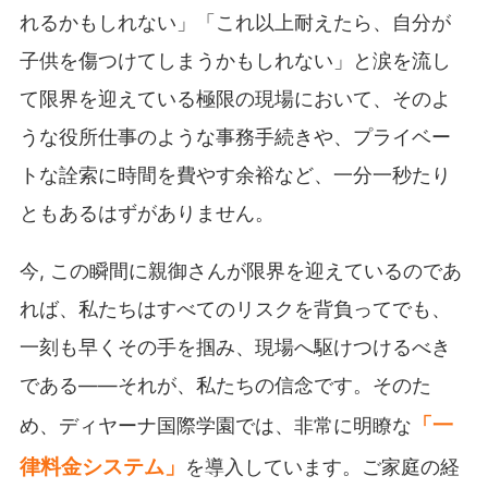
れるかもしれない」「これ以上耐えたら、自分が
子供を傷つけてしまうかもしれない」と涙を流し
て限界を迎えている極限の現場において、そのよ
うな役所仕事のような事務手続きや、プライベー
トな詮索に時間を費やす余裕など、一分一秒たり
ともあるはずがありません。
今, この瞬間に親御さんが限界を迎えているのであ
れば、私たちはすべてのリスクを背負ってでも、
一刻も早くその手を掴み、現場へ駆けつけるべき
である――それが、私たちの信念です。そのた
「一
め、ディヤーナ国際学園では、非常に明瞭な
律料金システム」
を導入しています。ご家庭の経