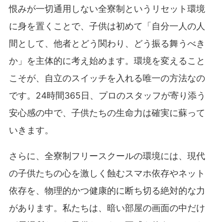
恨みが一切通用しない全寮制というリセット環境
に身を置くことで、子供は初めて「自分一人の人
間として、他者とどう関わり、どう振る舞うべき
か」を主体的に考え始めます。環境を変えること
こそが、自立のスイッチを入れる唯一の方法なの
です。24時間365日、プロのスタッフが寄り添う
安心感の中で、子供たちの生命力は確実に蘇って
いきます。
さらに、全寮制フリースクールの環境には、現代
の子供たちの心を激しく蝕むスマホ依存やネット
依存を、物理的かつ健康的に断ち切る絶対的な力
があります。私たちは、暗い部屋の画面の中だけ