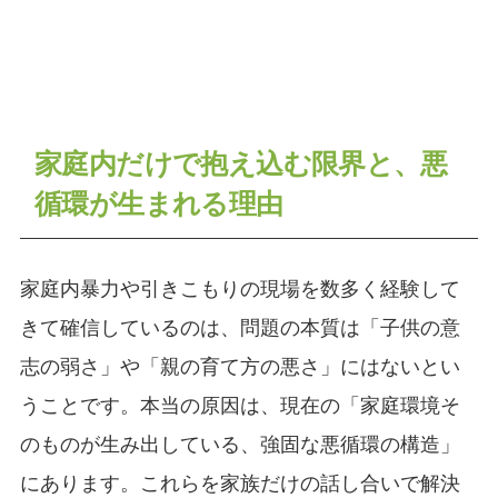
家庭内だけで抱え込む限界と、悪
循環が生まれる理由
家庭内暴力や引きこもりの現場を数多く経験して
きて確信しているのは、問題の本質は「子供の意
志の弱さ」や「親の育て方の悪さ」にはないとい
うことです。本当の原因は、現在の「家庭環境そ
のものが生み出している、強固な悪循環の構造」
にあります。これらを家族だけの話し合いで解決